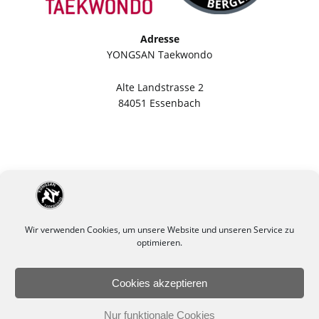
Adresse
YONGSAN Taekwondo
Alte Landstrasse 2
84051 Essenbach
Wir verwenden Cookies, um unsere Website und unseren Service zu
optimieren.
Cookies akzeptieren
Impressum
Datenschutzerklärung
Nur funktionale Cookies