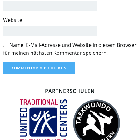
Website
Name, E-Mail-Adresse und Website in diesem Browser
für meinen nächsten Kommentar speichern.
PARTNERSCHULEN