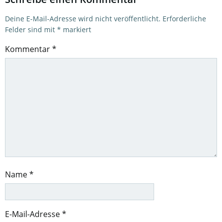
Deine E-Mail-Adresse wird nicht veröffentlicht.
Erforderliche
Felder sind mit
*
markiert
Kommentar
*
Name
*
E-Mail-Adresse
*