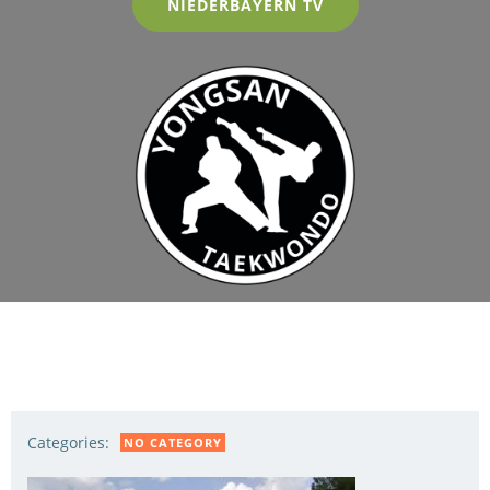
NIEDERBAYERN TV
Categories:
NO CATEGORY