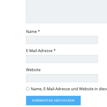
Name
*
E-Mail-Adresse
*
Website
Name, E-Mail-Adresse und Website in di