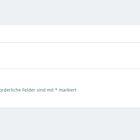
orderliche Felder sind mit
*
markiert