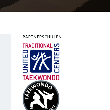
PARTNERSCHULEN