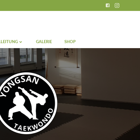
LEITUNG
GALERIE
SHOP