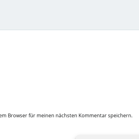
esem Browser für meinen nächsten Kommentar speichern.