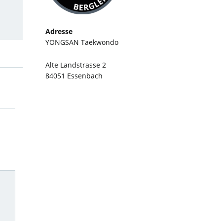
Adresse
YONGSAN Taekwondo
Alte Landstrasse 2
84051 Essenbach