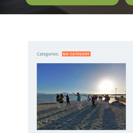
Categories:
NO CATEGORY