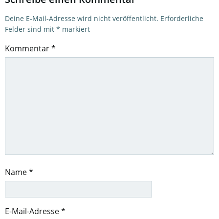
Deine E-Mail-Adresse wird nicht veröffentlicht.
Erforderliche
Felder sind mit
*
markiert
Kommentar
*
Name
*
E-Mail-Adresse
*