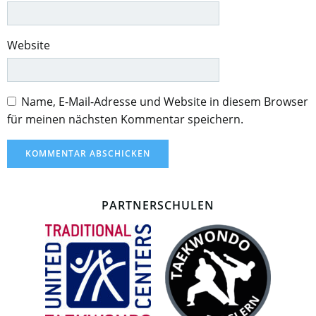
Website
Name, E-Mail-Adresse und Website in diesem Browser
für meinen nächsten Kommentar speichern.
PARTNERSCHULEN