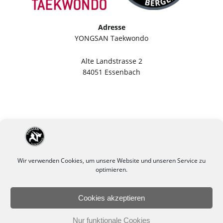
Adresse
YONGSAN Taekwondo
Alte Landstrasse 2
84051 Essenbach
Wir verwenden Cookies, um unsere Website und unseren Service zu
optimieren.
Cookies akzeptieren
Impressum
Datenschutzerklärung
Nur funktionale Cookies