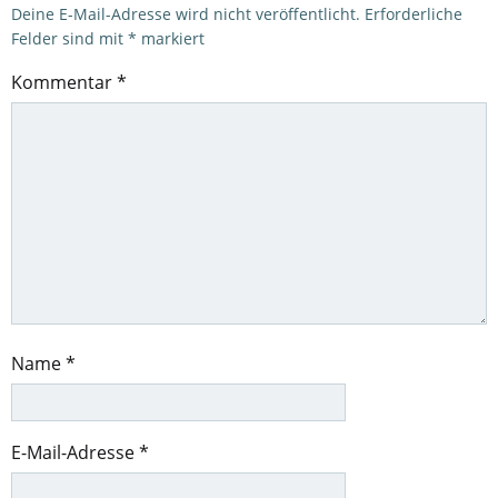
Deine E-Mail-Adresse wird nicht veröffentlicht.
Erforderliche
Felder sind mit
*
markiert
Kommentar
*
Name
*
E-Mail-Adresse
*