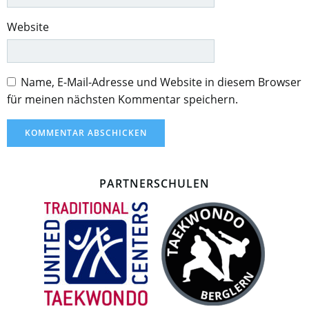
Website
Name, E-Mail-Adresse und Website in diesem Browser
für meinen nächsten Kommentar speichern.
PARTNERSCHULEN