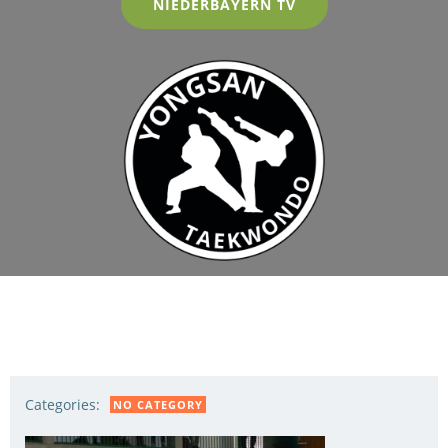
NIEDERBAYERN TV
Categories:
NO CATEGORY