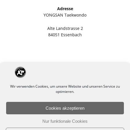
Adresse
YONGSAN Taekwondo
Alte Landstrasse 2
84051 Essenbach
Wir verwenden Cookies, um unsere Website und unseren Service zu
optimieren.
Cookies akzeptieren
Impressum
Datenschutzerklärung
Nur funktionale Cookies