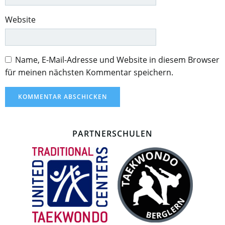
Website
Name, E-Mail-Adresse und Website in diesem Browser
für meinen nächsten Kommentar speichern.
PARTNERSCHULEN