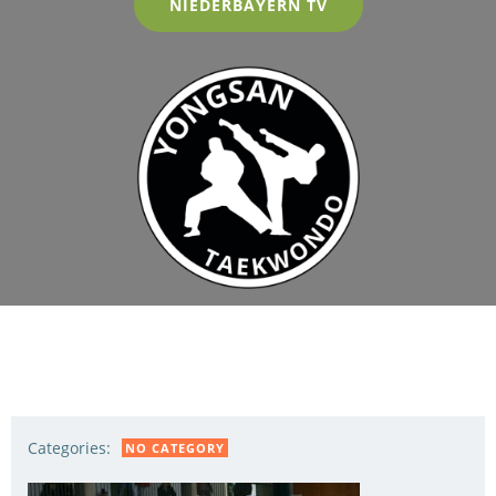
NIEDERBAYERN TV
Categories:
NO CATEGORY