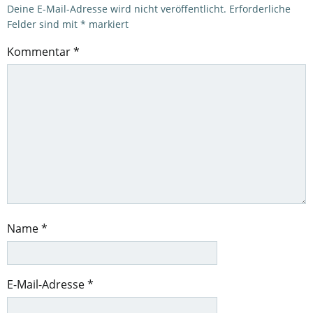
Deine E-Mail-Adresse wird nicht veröffentlicht.
Erforderliche
Felder sind mit
*
markiert
Kommentar
*
Name
*
E-Mail-Adresse
*