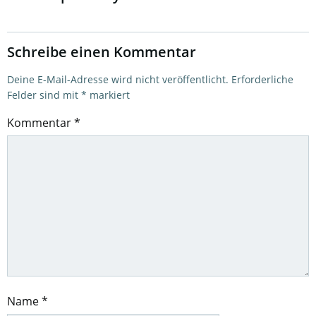
Schreibe einen Kommentar
Deine E-Mail-Adresse wird nicht veröffentlicht.
Erforderliche
Felder sind mit
*
markiert
Kommentar
*
Name
*