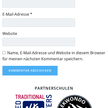
E-Mail-Adresse
*
Website
Name, E-Mail-Adresse und Website in diesem Browser
für meinen nächsten Kommentar speichern.
PARTNERSCHULEN