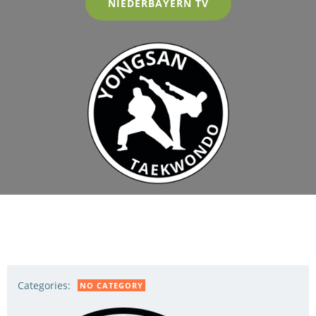
NIEDERBAYERN TV
Categories:
NO CATEGORY