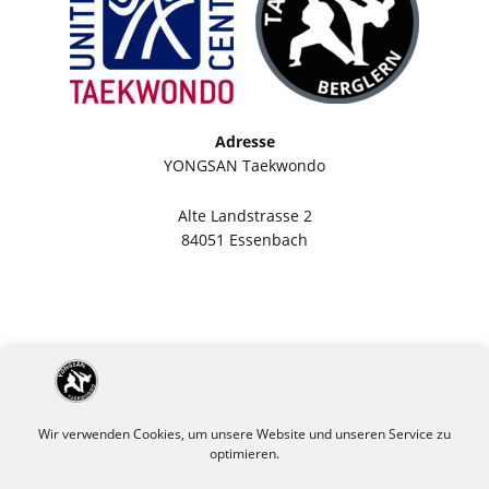
Adresse
YONGSAN Taekwondo
Alte Landstrasse 2
84051 Essenbach
Wir verwenden Cookies, um unsere Website und unseren Service zu
optimieren.