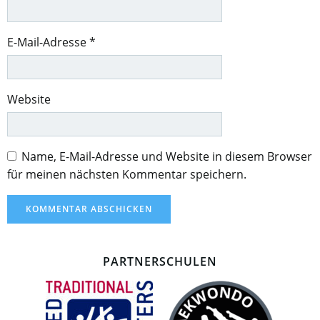
E-Mail-Adresse
*
Website
Name, E-Mail-Adresse und Website in diesem Browser
für meinen nächsten Kommentar speichern.
PARTNERSCHULEN