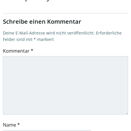
Schreibe einen Kommentar
Deine E-Mail-Adresse wird nicht veröffentlicht.
Erforderliche
Felder sind mit
*
markiert
Kommentar
*
Name
*