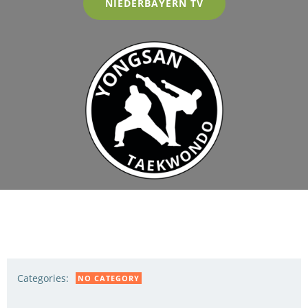
NIEDERBAYERN TV
Categories:
NO CATEGORY