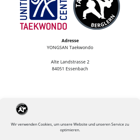
Adresse
YONGSAN Taekwondo
Alte Landstrasse 2
84051 Essenbach
Wir verwenden Cookies, um unsere Website und unseren Service zu
optimieren.