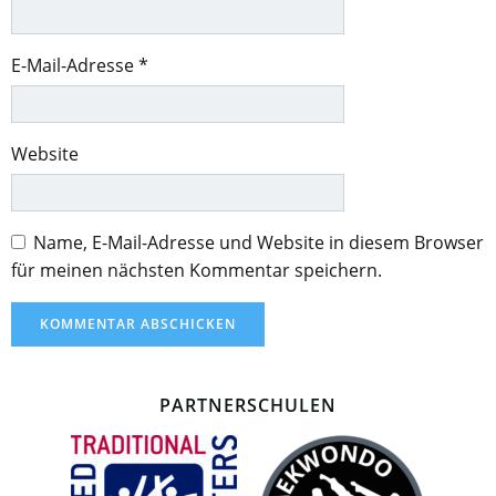
E-Mail-Adresse
*
Website
Name, E-Mail-Adresse und Website in diesem Browser
für meinen nächsten Kommentar speichern.
PARTNERSCHULEN