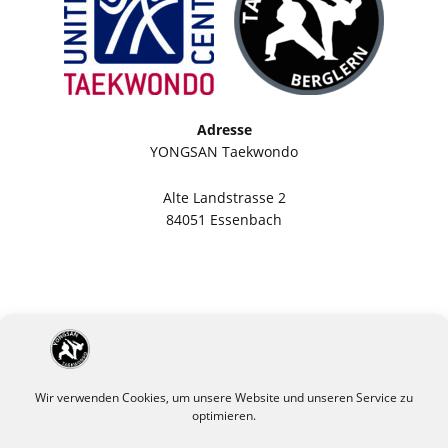
Adresse
YONGSAN Taekwondo
Alte Landstrasse 2
84051 Essenbach
Wir verwenden Cookies, um unsere Website und unseren Service zu
optimieren.