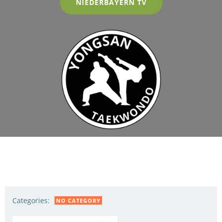
NIEDERBAYERN TV
Categories:
NO CATEGORY