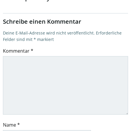
Schreibe einen Kommentar
Deine E-Mail-Adresse wird nicht veröffentlicht.
Erforderliche
Felder sind mit
*
markiert
Kommentar
*
Name
*