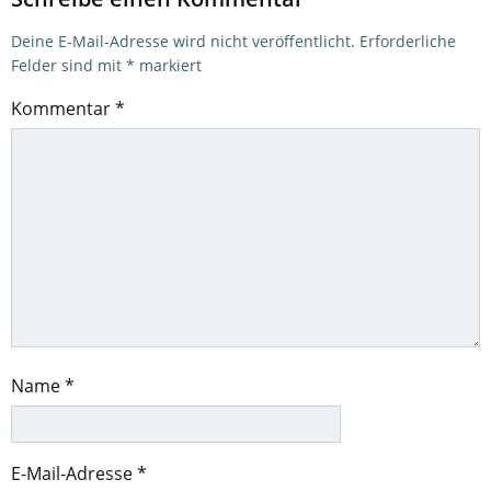
Deine E-Mail-Adresse wird nicht veröffentlicht.
Erforderliche
Felder sind mit
*
markiert
Kommentar
*
Name
*
E-Mail-Adresse
*