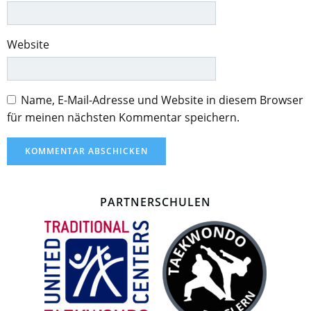
Website
Name, E-Mail-Adresse und Website in diesem Browser
für meinen nächsten Kommentar speichern.
PARTNERSCHULEN