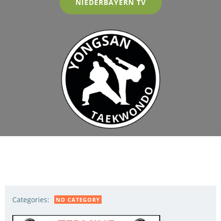
NIEDERBAYERN TV
Categories:
NO CATEGORY