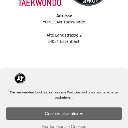
Adresse
YONGSAN Taekwondo
Alte Landstrasse 2
84051 Essenbach
Wir verwenden Cookies, um unsere Website und unseren Service zu
optimieren.
Cookies akzeptieren
Impressum
Datenschutzerklärung
Nur funktionale Cookies