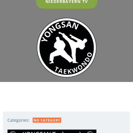
NIEDERBAYERN TV
Categories:
NO CATEGORY