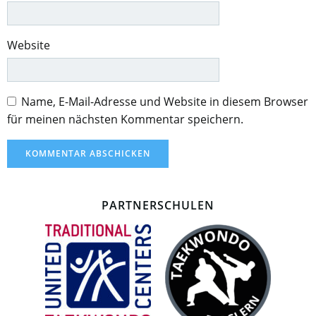
Website
Name, E-Mail-Adresse und Website in diesem Browser
für meinen nächsten Kommentar speichern.
PARTNERSCHULEN