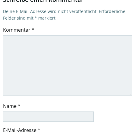
Deine E-Mail-Adresse wird nicht veröffentlicht.
Erforderliche
Felder sind mit
*
markiert
Kommentar
*
Name
*
E-Mail-Adresse
*