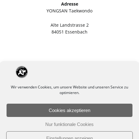
Adresse
YONGSAN Taekwondo
Alte Landstrasse 2
84051 Essenbach
Wir verwenden Cookies, um unsere Website und unseren Service zu
optimieren.
Cookies akzeptieren
Impressum
Datenschutzerklärung
Nur funktionale Cookies
Cookie-Richtlinie (EU)
Einstellungen anzeigen