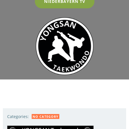
NIEDERBAYERN TV
Categories:
NO CATEGORY