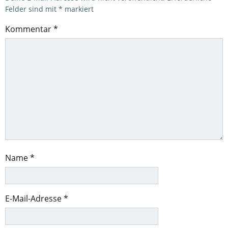
Felder sind mit
*
markiert
Kommentar
*
Name
*
E-Mail-Adresse
*