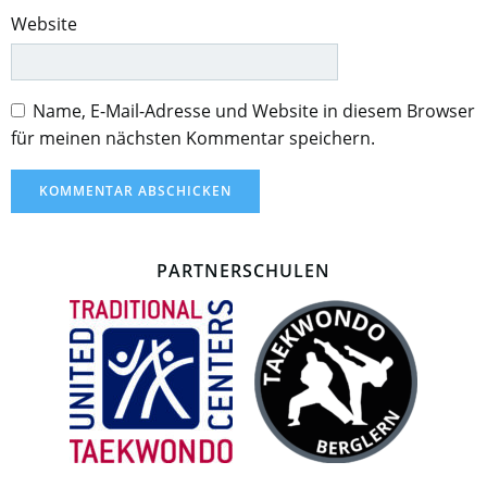
Website
Name, E-Mail-Adresse und Website in diesem Browser
für meinen nächsten Kommentar speichern.
PARTNERSCHULEN