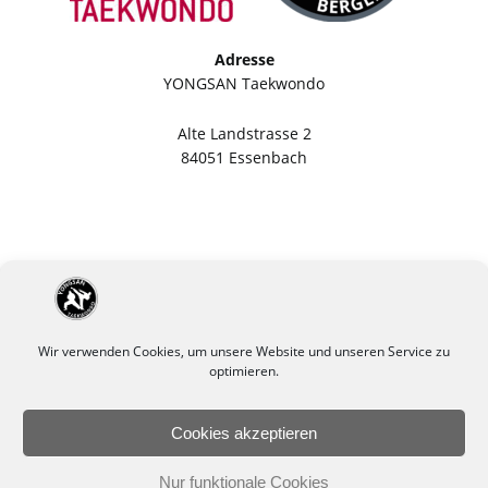
Adresse
YONGSAN Taekwondo
Alte Landstrasse 2
84051 Essenbach
Wir verwenden Cookies, um unsere Website und unseren Service zu
optimieren.
Cookies akzeptieren
Impressum
Datenschutzerklärung
Nur funktionale Cookies