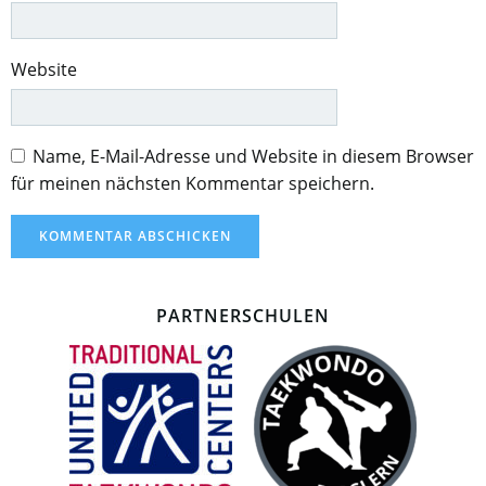
Website
Name, E-Mail-Adresse und Website in diesem Browser
für meinen nächsten Kommentar speichern.
PARTNERSCHULEN