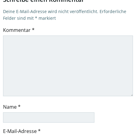
Deine E-Mail-Adresse wird nicht veröffentlicht.
Erforderliche
Felder sind mit
*
markiert
Kommentar
*
Name
*
E-Mail-Adresse
*