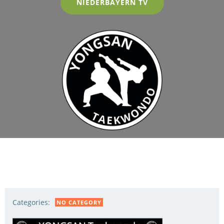
NIEDERBAYERN TV
Categories:
NO CATEGORY